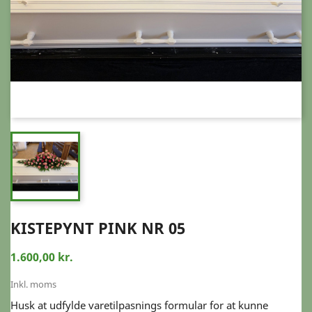
KISTEPYNT PINK NR 05
1.600,00 kr.
Inkl. moms
Husk at udfylde varetilpasnings formular for at kunne