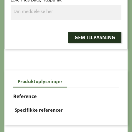
GEM TILPASNING
Produktoplysninger
Reference
Specifikke referencer