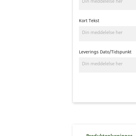
Kort Tekst
Leverings Dato/Tidspunkt
Produktoplysninger