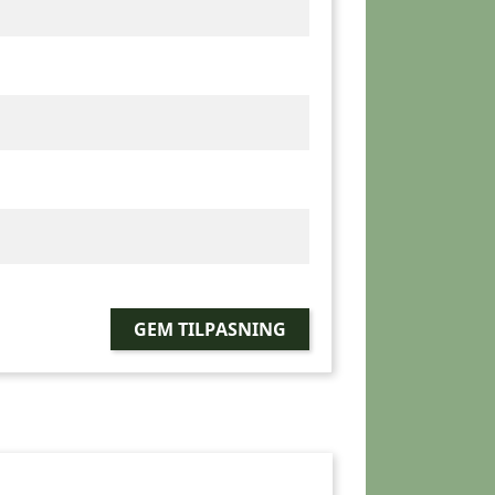
GEM TILPASNING