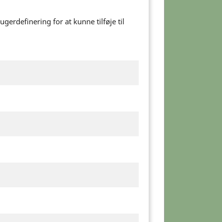
erdefinering for at kunne tilføje til