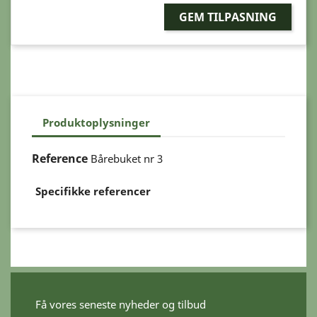
GEM TILPASNING
Produktoplysninger
Reference
Bårebuket nr 3
Specifikke referencer
Få vores seneste nyheder og tilbud