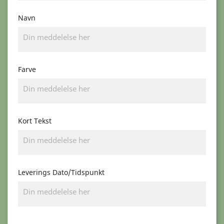
Navn
Farve
Kort Tekst
Leverings Dato/Tidspunkt