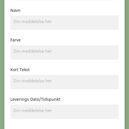
Navn
Farve
Kort Tekst
Leverings Dato/Tidspunkt