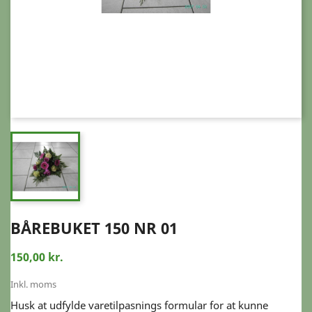
BÅREBUKET 150 NR 01
150,00 kr.
Inkl. moms
Husk at udfylde varetilpasnings formular for at kunne