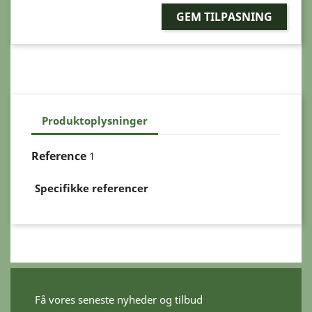
GEM TILPASNING
Produktoplysninger
Reference
1
Specifikke referencer
Få vores seneste nyheder og tilbud