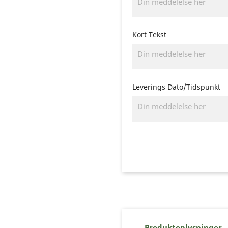
Kort Tekst
Leverings Dato/Tidspunkt
Produktoplysninger