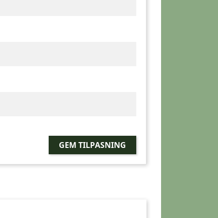
GEM TILPASNING