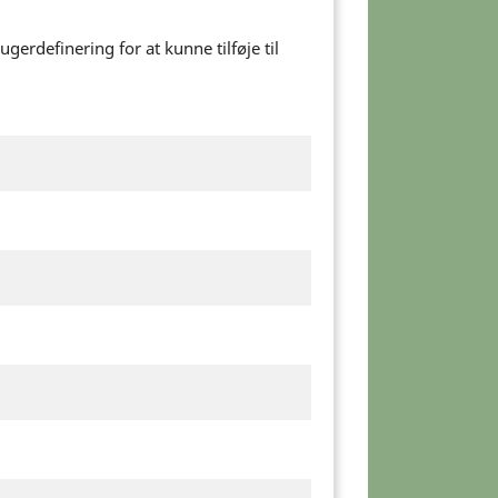
erdefinering for at kunne tilføje til