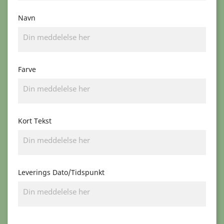
Navn
Farve
Kort Tekst
Leverings Dato/Tidspunkt