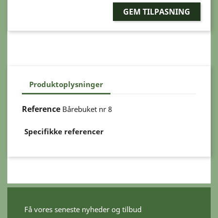
GEM TILPASNING
Produktoplysninger
Reference
Bårebuket nr 8
Specifikke referencer
Få vores seneste nyheder og tilbud