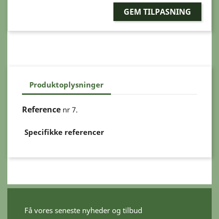
GEM TILPASNING
Produktoplysninger
Reference
nr 7.
Specifikke referencer
Få vores seneste nyheder og tilbud