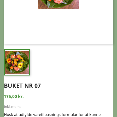
BUKET NR 07
175,00 kr.
Inkl. moms
Husk at udfylde varetilpasnings formular for at kunne