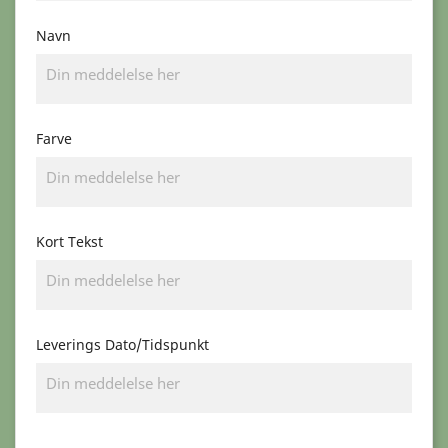
Navn
Farve
Kort Tekst
Leverings Dato/Tidspunkt